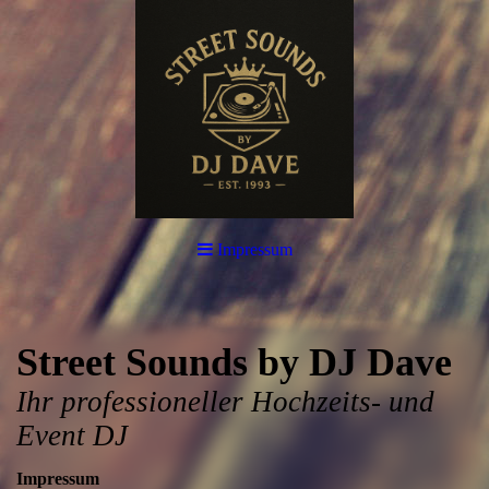
Impressum
Street Sounds by DJ Dave
Ihr professioneller Hochzeits- und
Event DJ
Impressum