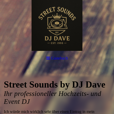
Gästebuch
Street Sounds by DJ Dave
Ihr professioneller Hochzeits- und
Event DJ
Ich würde mich wirklich sehr über einen Eintrag in mein